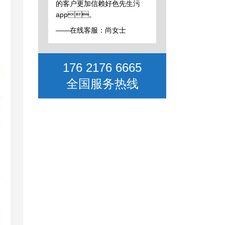
的客户更加信赖好色先生污
app。
——在线客服：尚女士
176 2176 6665
全国服务热线