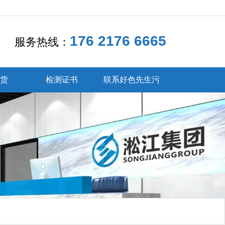
176 2176 6665
服务热线：
发货
检测证书
联系好色先生污
app