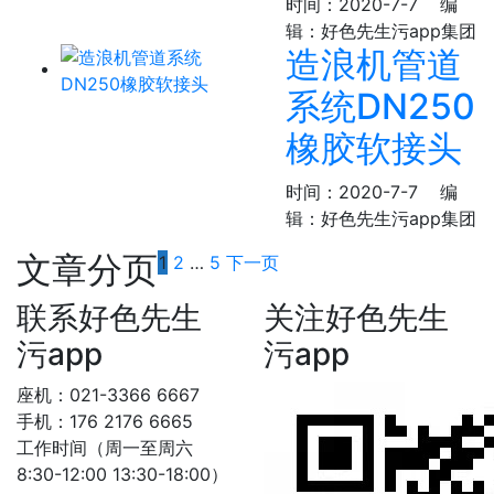
时间：2020-7-7
编
辑：好色先生污app集团
造浪机管道
系统DN250
橡胶软接头
时间：2020-7-7
编
辑：好色先生污app集团
文章分页
1
2
…
5
下一页
联系好色先生
关注好色先生
污app
污app
座机：021-3366 6667
手机：176 2176 6665
工作时间（周一至周六
8:30-12:00 13:30-18:00）