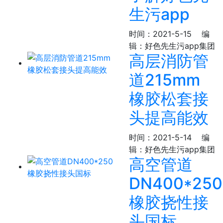
生污app
时间：2021-5-15
编
辑：好色先生污app集团
高层消防管
道215mm
橡胶松套接
头提高能效
时间：2021-5-14
编
辑：好色先生污app集团
高空管道
DN400*250
橡胶挠性接
头国标