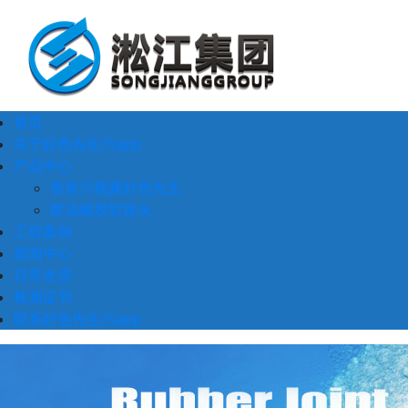
首页
关于好色先生污app
产品中心
香蕉污视频好色先生
耐油橡胶软接头
工程案例
新闻中心
日常发货
检测证书
联系好色先生污app