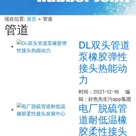
现在位置:
首页
> 管道
管道
DL双头管道
泵橡胶弹性
接头热能动
力
时间：2021-12-16
编
辑：好色先生污app集团
电厂脱硫管
道耐低温橡
胶柔性接头