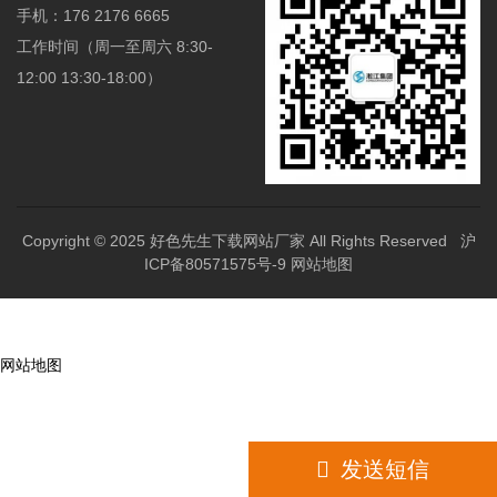
手机：176 2176 6665
工作时间（周一至周六 8:30-
12:00 13:30-18:00）
Copyright © 2025
好色先生下载网站厂家
All Rights Reserved
沪
ICP备80571575号-9
网站地图
网站地图
176 2176 6665
发送短信